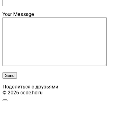
Your Message
Поделиться с друзьями
© 2026 code.hd.ru